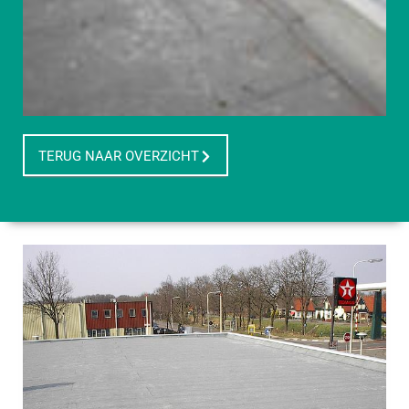
TERUG NAAR OVERZICHT