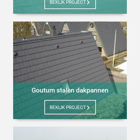
BEKIJK PROJECT
Goutum stalen dakpannen
BEKIJK PROJECT