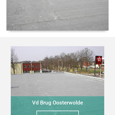
Vd Brug Oosterwolde